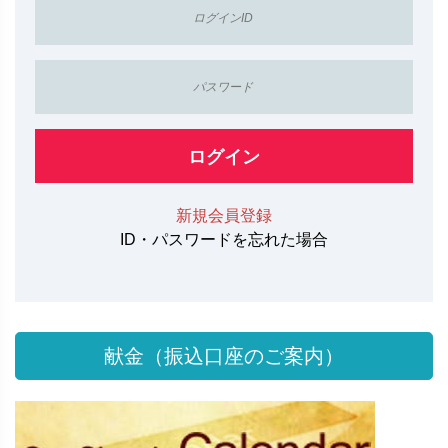
ログイン
新規会員登録
ID・パスワードを忘れた場合