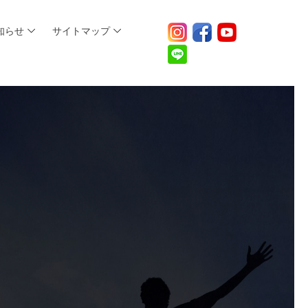
知らせ
サイトマップ