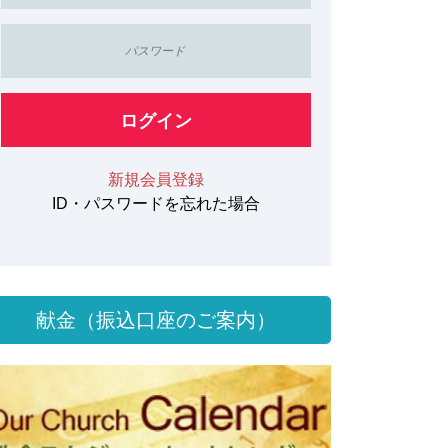
ログイン
新規会員登録
ID・パスワードを忘れた場合