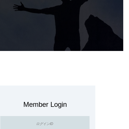
Member Login