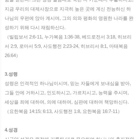
지금 우리의 대제사장으로 지극히 높은 곳에 계신 전능하신 하
나님의 우편에 앉아 계시며, 그의 의와 평화의 영원한 나라를 완
성하기 위해 다시 재림하신다.
（빌립보서 2:6-11, 누가복음 1:36-38, 베드로전서 3:18, 히브리
서 2:9, 로마서 5:9, 사도행전 2:23-24, 히브리서 8:1, 마태복음
26:64）
3.성령
성령은 인격적인 하나님이시며, 믿는 자들에게 보내심을 받아,
그들 안에 거하시고, 인도하시고, 가르치시고, 능력을 주시며,
세상을 죄에 대하여, 의에 대하여, 심판에 대하여 책망하신다.
（요한복음 14:15; 6:13, 사도행전 1:8, 요한복음 16:7-11）
4.성경