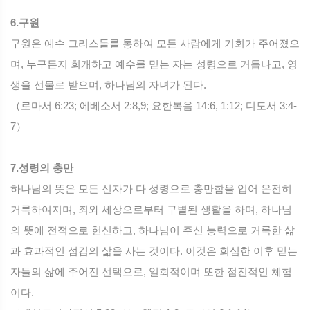
6.구원
구원은 예수 그리스돌를 통하여 모든 사람에게 기회가 주어졌으
며, 누구든지 회개하고 예수를 믿는 자는 성령으로 거듭나고, 영
생을 선물로 받으며, 하나님의 자녀가 된다.
（로마서 6:23; 에베소서 2:8,9; 요한복음 14:6, 1:12; 디도서 3:4-
7）
7.성령의 충만
하나님의 뜻은 모든 신자가 다 성령으로 충만함을 입어 온전히
거룩하여지며, 죄와 세상으로부터 구별된 생활을 하며, 하나님
의 뜻에 전적으로 헌신하고, 하나님이 주신 능력으로 거룩한 삶
과 효과적인 섬김의 삶을 사는 것이다. 이것은 회심한 이후 믿는
자들의 삶에 주어진 선택으로, 일회적이며 또한 점진적인 체험
이다.