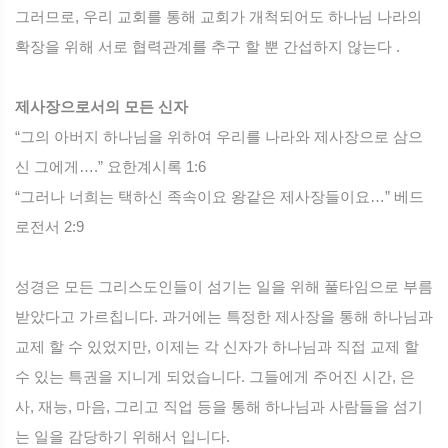
그러므로, 우리 교회를 통해 교회가 개척되어도 하나님 나라의
확장을 위해 서로 협력관계를 추구 할 뿐 간섭하지 않는다 .
제사장으로서의 모든 신자
“그의 아버지 하나님을 위하여 우리를 나라와 제사장으로 삼으
신 그에게….” 요한계시록 1:6
“그러나 너희는 택하신 족속이요 왕같은 제사장들이요…” 베드
로전서 2:9
성경은 모든 그리스도인들이 섬기는 일을 위해 풀타임으로 부름
받았다고 가르칩니다. 과거에는 특정한 제사장을 통해 하나님과
교제 할 수 있었지만, 이제는 각 신자가 하나님과 직접 교제 할
수 있는 특권을 지니게 되었습니다. 그들에게 주어진 시간, 은
사, 재능, 마음, 그리고 직업 등을 통해 하나님과 사람들을 섬기
는 일을 감당하기 위해서 입니다.