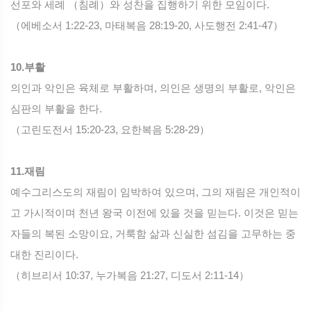
선포와 세례 （침례）와 성찬을 집행하기 위한 모임이다.
（에베소서 1:22-23, 마태복음 28:19-20, 사도행전 2:41-47）
10.부활
의인과 악인은 육체로 부활하며, 의인은 생명의 부활로, 악인은
심판의 부활을 한다.
（고린도전서 15:20-23, 요한복음 5:28-29）
11.재림
예수그리스도의 재림이 임박하여 있으며, 그의 재림은 개인적이
고 가시적이며 천년 왕국 이전에 있을 것을 믿는다. 이것은 믿는
자들의 복된 소망이요, 거룩함 삶과 신실한 섬김을 고무하는 중
대한 진리이다.
（히브리서 10:37, 누가복음 21:27, 디도서 2:11-14）