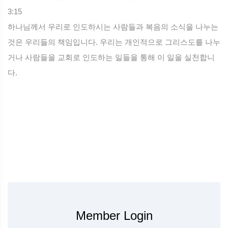
3:15
하나님께서 우리로 인도하시는 사람들과 복음의 소식을 나누는
것은 우리들의 책임입니다. 우리는 개인적으로 그리스도를 나누
거나 사람들을 교회로 인도하는 일들을 통해 이 일을 실천합니
다.
Member Login