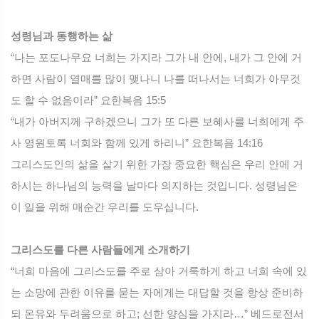
성령님과 동행하는 삶
“나는 포도나무요 너희는 가지라 그가 내 안에, 내가 그 안에 거
하면 사람이 열매를 많이 맺나니 나를 떠나서는 너희가 아무것
도 할 수 없음이라” 요한복음 15:5
“내가 아버지께 구하겠으니 그가 또 다른 보혜사를 너희에게 주
사 영원토록 너회와 함께 있게 하리니” 요한복음 14:16
그리스도인의 삶을 살기 위한 가장 중요한 핵심은 우리 안에 거
하시는 하나님의 능력을 날마다 의지하는 것입니다. 성령님은
이 일을 위해 매순간 우리를 도우십니다.
그리스도를 다른 사람들에게 소개하기
“너희 마음에 그리스도를 주로 삼아 거룩하게 하고 너희 속에 있
는 소망에 관한 이유를 묻는 자에게는 대답할 것을 항상 준비하
되 온유와 두려움으로 하고; 선한 양심을 가지라…” 베드로전서