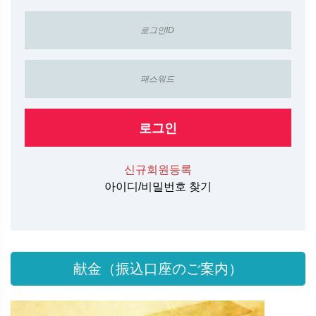
로그인
신규회원등록
아이디/비밀번호 찾기