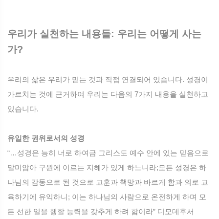
우리가 실천하는 내용들: 우리는 어떻게 사는
가?
우리의 삶은 우리가 믿는 것과 직접 연결되어 있습니다. 성경이
가르치는 것에 근거하여 우리는 다음의 7가지 내용을 실천하고
있습니다.
유일한 권위로서의 성경
“…성경은 능히 너로 하여금 그리스도 예수 안에 있는 믿음으로
말미암아 구원에 이르는 지혜가 있게 하느니라;모든 성경은 하
나님의 감동으로 된 것으로 교훈과 책망과 바르게 함과 의로 교
육하기에 유익하니; 이는 하나님의 사람으로 온전하게 하며 모
든 선한 일을 행할 능력을 갖추게 하려 함이라” 디모데후서