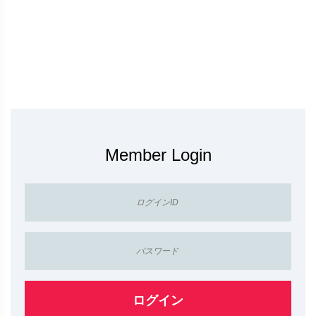
Member Login
ログイン