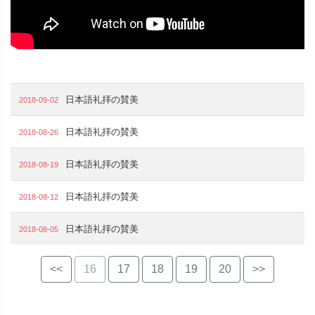
日本語礼拝の賛美
2018-09-02
日本語礼拝の賛美
2018-08-26
日本語礼拝の賛美
2018-08-19
日本語礼拝の賛美
2018-08-12
日本語礼拝の賛美
2018-08-05
<<
16
17
18
19
20
>>