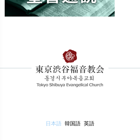
日本語
韓国語
英語