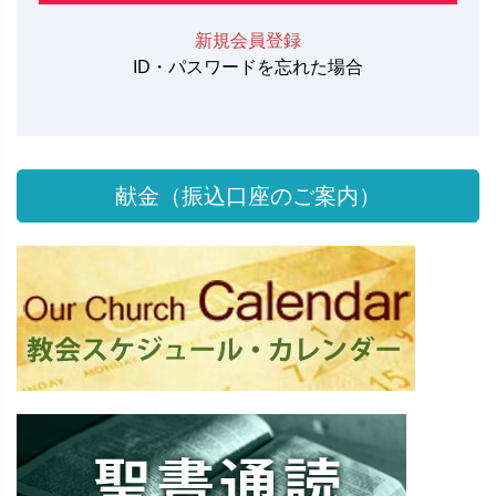
新規会員登録
ID・パスワードを忘れた場合