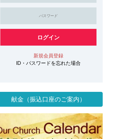
ログイン
新規会員登録
ID・パスワードを忘れた場合