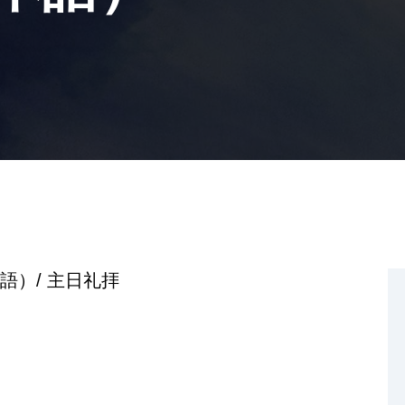
語）/ 主日礼拝