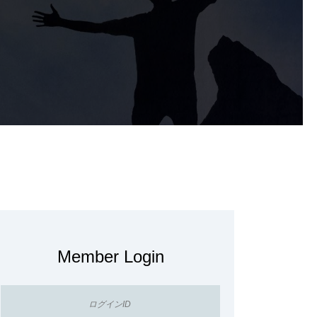
Member Login