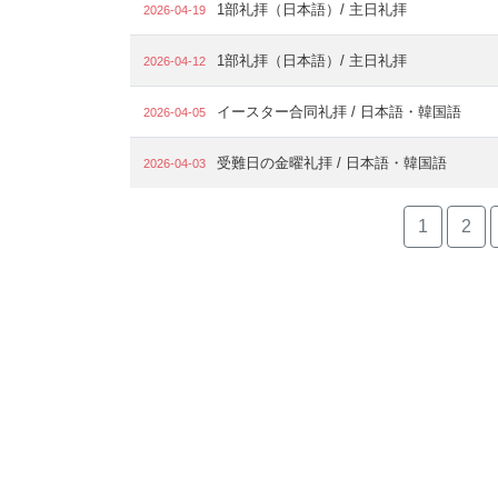
1部礼拝（日本語）/ 主日礼拝
2026-04-19
1部礼拝（日本語）/ 主日礼拝
2026-04-12
イースター合同礼拝 / 日本語・韓国語
2026-04-05
受難日の金曜礼拝 / 日本語・韓国語
2026-04-03
1
2