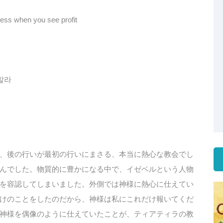
ess when you see profit
말라
、後の行いが最初の行いにまさる、本当に熱心な教会でし
んでした。物質的に豊かになる中で、イゼベルという人物
を容認してしまいました。外側では神様に熱心に仕えてい
けのことをしたのだから、神様は私にこれだけ報いてくだ
神様を偶像のように仕えていたことが、ティアティラの教