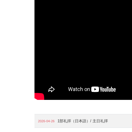
1部礼拝（日本語）/ 主日礼拝
2026-04-26