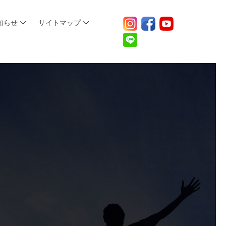
知らせ
サイトマップ