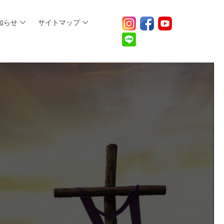
知らせ
サイトマップ