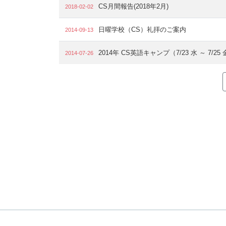
CS月間報告(2018年2月)
2018-02-02
日曜学校（CS）礼拝のご案内
2014-09-13
2014年 CS英語キャンプ（7/23 水 ～ 7
2014-07-26