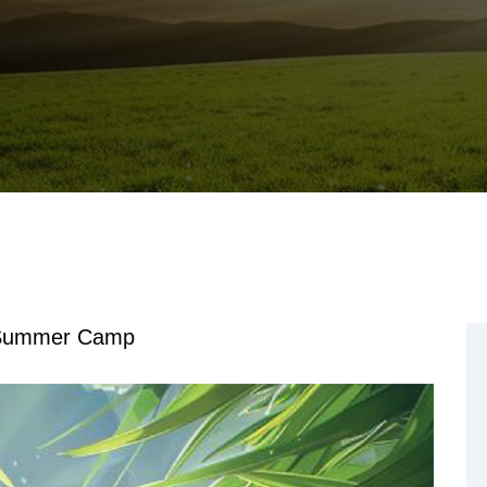
 Summer Camp