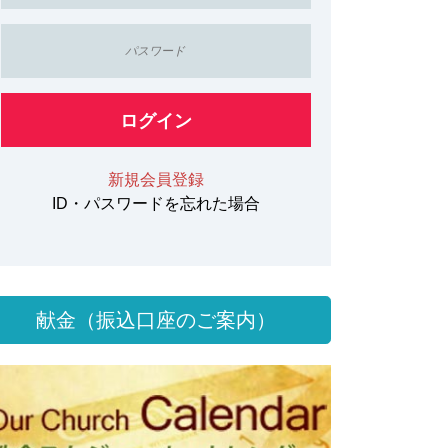
ログイン
新規会員登録
ID・パスワードを忘れた場合