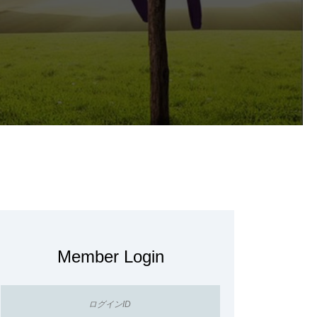
Member Login